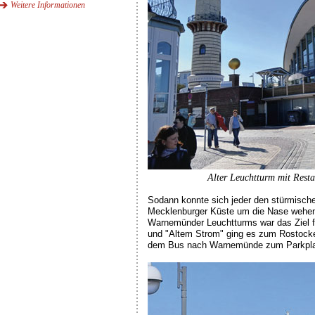
Weitere Informationen
Alter Leuchtturm mit Resta
Sodann konnte sich jeder den stürmisch
Mecklenburger Küste um die Nase wehen
Warnemünder Leuchtturms war das Ziel f
und "Altem Strom" ging es zum Rostocke
dem Bus nach Warnemünde zum Parkplat